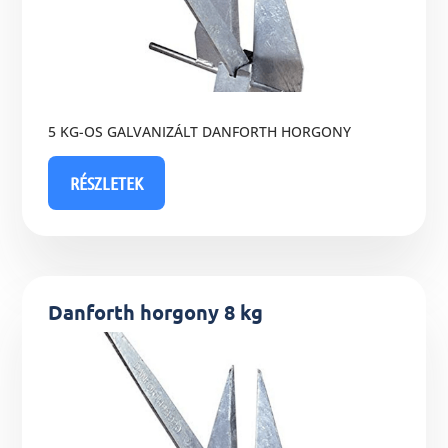
5 KG-OS GALVANIZÁLT DANFORTH HORGONY
RÉSZLETEK
Danforth horgony 8 kg