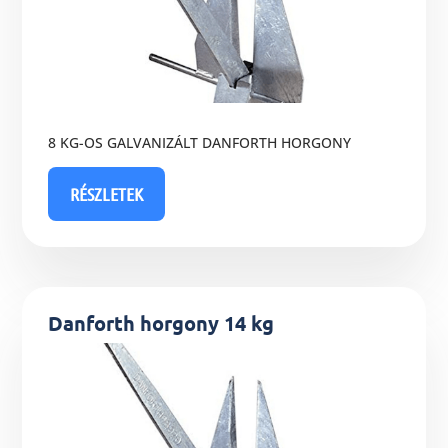
8 KG-OS GALVANIZÁLT DANFORTH HORGONY
RÉSZLETEK
Danforth horgony 14 kg