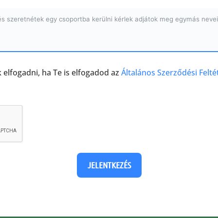
 elfogadni, ha Te is elfogadod az
Általános Szerződési Felté
JELENTKEZÉS