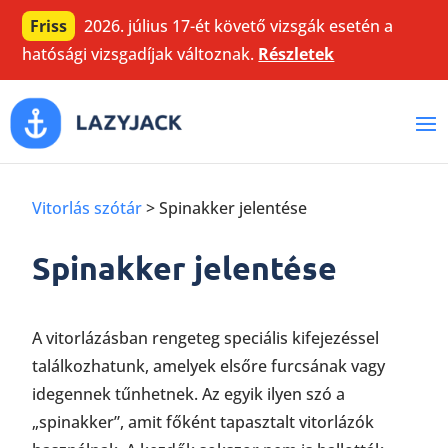
Friss
2026. július 17-ét követő vizsgák esetén a
hatósági vizsgadíjak változnak.
Részletek
Vitorlás szótár
> Spinakker jelentése
Spinakker jelentése
A vitorlázásban rengeteg speciális kifejezéssel
találkozhatunk, amelyek elsőre furcsának vagy
idegennek tűnhetnek. Az egyik ilyen szó a
„spinakker”, amit főként tapasztalt vitorlázók