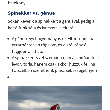
hatékony.
Spinakker vs. génua
Sokan keverik a spinakkert a génuával, pedig a
kettő funkciója és kinézete is eltérő:
A génua egy hagyományos orrvitorla, ami az
orrárbócra van rögzítve, és a széliránytól
függően állítható.
A spinakker ezzel szemben nem állandóan fent
lévő vitorla, hanem csak akkor húzzuk fel, ha
hátszélben szeretnénk plusz sebességet nyerni.