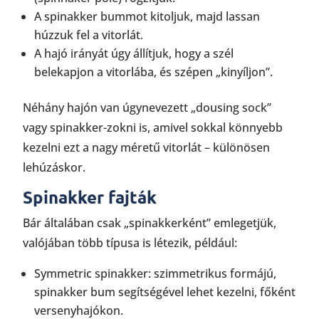
A spinakker bummot kitoljuk, majd lassan
húzzuk fel a vitorlát.
A hajó irányát úgy állítjuk, hogy a szél
belekapjon a vitorlába, és szépen „kinyíljon”.
Néhány hajón van úgynevezett „dousing sock”
vagy spinakker-zokni is, amivel sokkal könnyebb
kezelni ezt a nagy méretű vitorlát – különösen
lehúzáskor.
Spinakker fajták
Bár általában csak „spinakkerként” emlegetjük,
valójában több típusa is létezik, például:
Symmetric spinakker: szimmetrikus formájú,
spinakker bum segítségével lehet kezelni, főként
versenyhajókon.