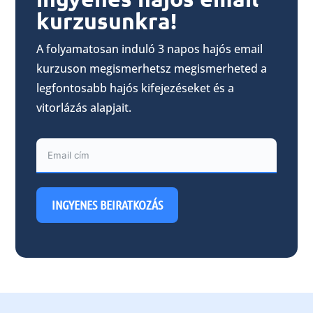
kurzusunkra!
A folyamatosan induló 3 napos hajós email
kurzuson megismerhetsz megismerheted a
legfontosabb hajós kifejezéseket és a
vitorlázás alapjait.
INGYENES BEIRATKOZÁS