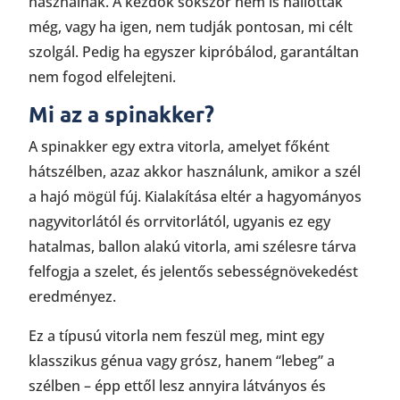
használnak. A kezdők sokszor nem is hallották
még, vagy ha igen, nem tudják pontosan, mi célt
szolgál. Pedig ha egyszer kipróbálod, garantáltan
nem fogod elfelejteni.
Mi az a spinakker?
A spinakker egy extra vitorla, amelyet főként
hátszélben, azaz akkor használunk, amikor a szél
a hajó mögül fúj. Kialakítása eltér a hagyományos
nagyvitorlától és orrvitorlától, ugyanis ez egy
hatalmas, ballon alakú vitorla, ami szélesre tárva
felfogja a szelet, és jelentős sebességnövekedést
eredményez.
Ez a típusú vitorla nem feszül meg, mint egy
klasszikus génua vagy grósz, hanem “lebeg” a
szélben – épp ettől lesz annyira látványos és