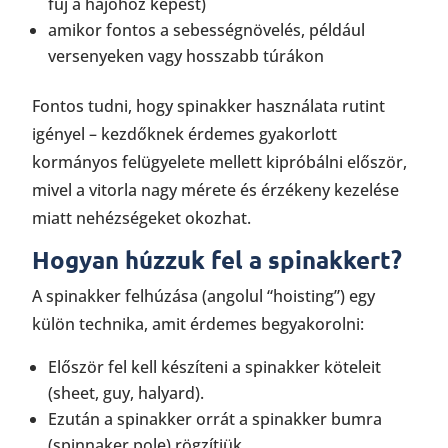
fúj a hajóhoz képest)
amikor fontos a sebességnövelés, például
versenyeken vagy hosszabb túrákon
Fontos tudni, hogy spinakker használata rutint
igényel – kezdőknek érdemes gyakorlott
kormányos felügyelete mellett kipróbálni először,
mivel a vitorla nagy mérete és érzékeny kezelése
miatt nehézségeket okozhat.
Hogyan húzzuk fel a spinakkert?
A spinakker felhúzása (angolul “hoisting”) egy
külön technika, amit érdemes begyakorolni:
Először fel kell készíteni a spinakker köteleit
(sheet, guy, halyard).
Ezután a spinakker orrát a spinakker bumra
(spinnaker pole) rögzítjük.